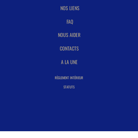
NOS LIENS
FAQ
NOUS AIDER
CONTACTS
A LA UNE
RÈGLEMENT INTÉRIEUR
STATUTS