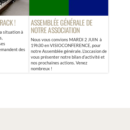
K !
ASSEMBLÉE GÉNÉRALE DE
NOTRE ASSOCIATION
uation à
Nous vous convions MARDI 2 JUIN à
19h30 en VISIOCONFERENCE, pour
ndent des
notre Assemblée générale. L'occasion de
vous présenter notre bilan d’activité et
nos prochaines actions. Venez
nombreux !