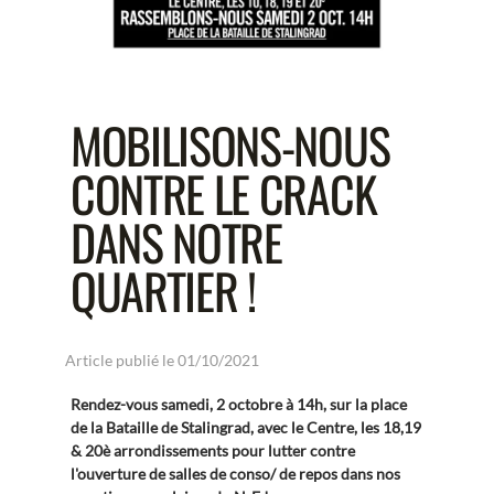
MOBILISONS-NOUS
CONTRE LE CRACK
DANS NOTRE
QUARTIER !
Article publié le 01/10/2021
Rendez-vous samedi, 2 octobre à 14h, sur la place
de la Bataille de Stalingrad, avec le Centre, les 18,19
& 20è arrondissements pour lutter contre
l'ouverture de salles de conso/ de repos dans nos