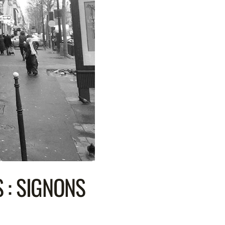
 : SIGNONS