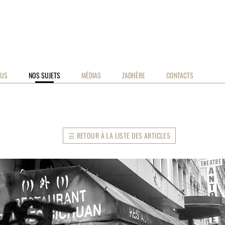
US
NOS SUJETS
MÉDIAS
J'ADHÈRE
CONTACTS
☰
RETOUR À LA LISTE DES ARTICLES