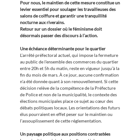
Pour nous, le maintien de cette mesure constitue un
levier essentiel pour soulager les travailleuses des
salons de coiffure et garantir une tranquillité
nocturne aux riverains.
Retour sur un dossier où le féminisme doit
désormais passer des discours à l’action.
Une échéance déterminante pour le quartier
L’arrêté préfectoral actuel, qui impose la fermeture
au public de l'ensemble des commerces du quartier
entre 20h et 5h du matin, reste en vigueur jusqu’à la
fin du mois de mars. À ce jour, aucune confirmation
n'a été donnée quant à son renouvellement. Si cette
décision relève de la compétence de la Préfecture
de Police et non de la municipalité, le contexte des
élections municipales place ce sujet au cœur des
débats politiques locaux. Les orientations des futurs
élus pourraient en effet peser sur le maintien ou
l’assouplissement de cette réglementation.
Un paysage politique aux positions contrastées