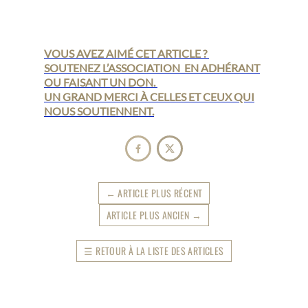
VOUS AVEZ AIMÉ CET ARTICLE ?
SOUTENEZ L’ASSOCIATION EN ADHÉRANT
OU FAISANT UN DON.
UN GRAND MERCI À CELLES ET CEUX QUI
NOUS SOUTIENNENT.


←
ARTICLE PLUS RÉCENT
ARTICLE PLUS ANCIEN
→
☰
RETOUR À LA LISTE DES ARTICLES