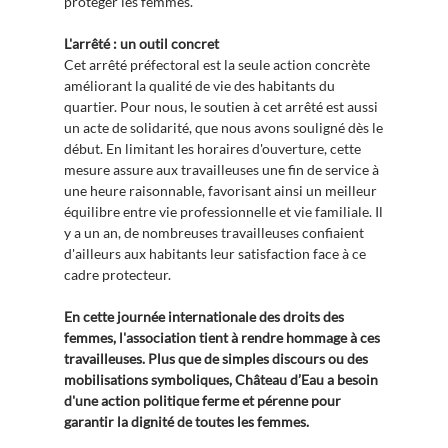
protéger les femmes.
L'arrêté : un outil concret
Cet arrêté préfectoral est la seule action concrète
améliorant la qualité de vie des habitants du
quartier. Pour nous, le soutien à cet arrêté est aussi
un acte de solidarité, que nous avons souligné dès le
début. En limitant les horaires d'ouverture, cette
mesure assure aux travailleuses une fin de service à
une heure raisonnable, favorisant ainsi un meilleur
équilibre entre vie professionnelle et vie familiale. Il
y a un an, de nombreuses travailleuses confiaient
d'ailleurs aux habitants leur satisfaction face à ce
cadre protecteur.
En cette journée internationale des droits des
femmes, l'association tient à rendre hommage à ces
travailleuses. Plus que de simples discours ou des
mobilisations symboliques, Château d’Eau a besoin
d'une action politique ferme et pérenne pour
garantir la dignité de toutes les femmes.