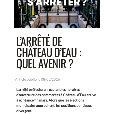
L’ARRÊTÉ DE
CHÂTEAU D’EAU :
QUEL AVENIR ?
Article publié le 08/03/2026
L’arrêté préfectoral régulant les horaires
d’ouverture des commerces à Château d’Eau arrive
à échéance fin mars. Alors que les élections
municipales approchent, les positions politiques
divergent.